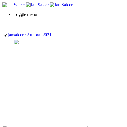
Toggle menu
by
jansalcerc
2 února, 2021