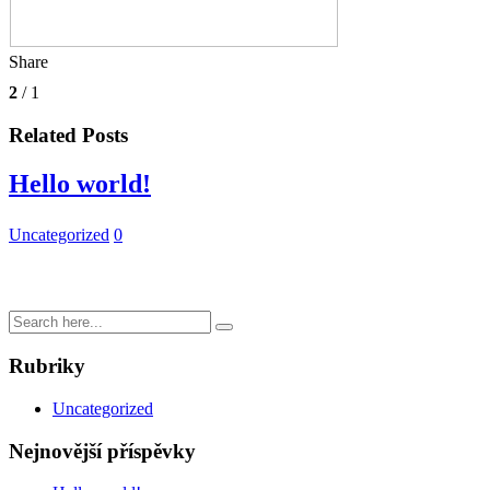
Share
2
/ 1
Related Posts
Hello world!
Uncategorized
0
Rubriky
Uncategorized
Nejnovější příspěvky